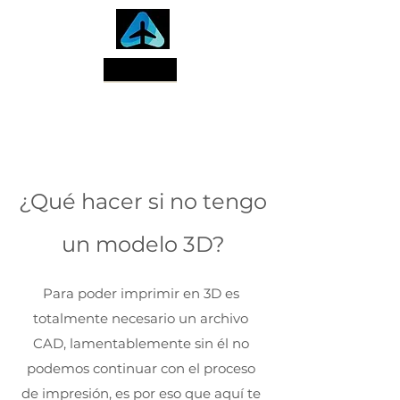
Search
¿Qué hacer si no tengo
un modelo 3D?
Para poder imprimir en 3D es
totalmente necesario un archivo
CAD, lamentablemente sin él no
podemos continuar con el proceso
de impresión, es por eso que aquí te